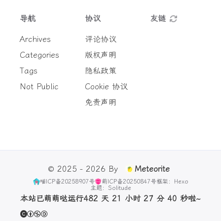
导航
协议
友链
Archives
评论协议
Categories
版权声明
Tags
隐私政策
Not Public
Cookie 协议
免责声明
© 2025 - 2026 By
Meteorite
喵ICP备20258907号
萌ICP备20250847号
框架：Hexo
主题：Solitude
本站已萌萌哒运行482 天 21 小时 27 分 41 秒啦~