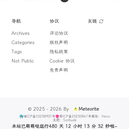
导航
协议
友链
Archives
评论协议
Categories
版权声明
Tags
隐私政策
Not Public
Cookie 协议
免责声明
© 2025 - 2026 By
Meteorite
喵ICP备20258907号
萌ICP备20250847号
框架：Hexo
主题：Solitude
本站已萌萌哒运行480 天 12 小时 13 分 32 秒啦~