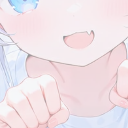
1
1
1
4
信息汇总
夸克
个人主页
近况公告
7/13
1
1
1
1
生日
生日快乐！
Live2D
头像
7/13
2026/06
2026/04
1
1
篇
篇
唉，学
生！
2026/01
2025/12
1
2
篇
篇
2025/09
2025/08
1
7
篇
篇
2025/04
1
篇