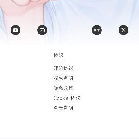
协议
评论协议
版权声明
隐私政策
Cookie 协议
免责声明