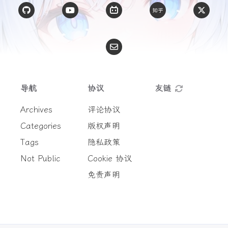
导航
协议
友链
Archives
评论协议
Categories
版权声明
Tags
隐私政策
Not Public
Cookie 协议
免责声明