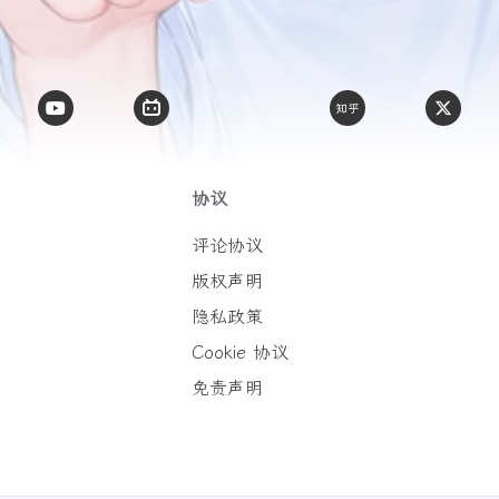
协议
评论协议
版权声明
隐私政策
Cookie 协议
免责声明