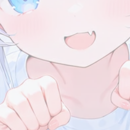
1
1
1
4
信息汇总
夸克
个人主页
近况公告
7/13
1
1
1
1
生日
生日快乐！
Live2D
头像
7/13
2026/06
2026/04
1
1
篇
篇
唉，学
生！
2026/01
2025/12
1
2
篇
篇
2025/09
2025/08
1
7
篇
篇
2025/04
1
篇