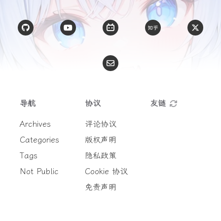
导航
协议
友链
Archives
评论协议
Categories
版权声明
Tags
隐私政策
Not Public
Cookie 协议
免责声明