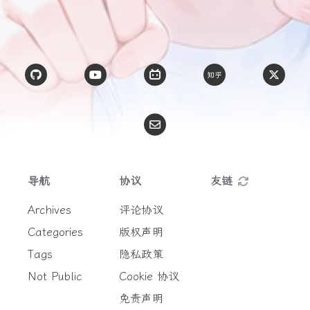
导航
协议
友链
Archives
评论协议
Categories
版权声明
Tags
隐私政策
Not Public
Cookie 协议
免责声明