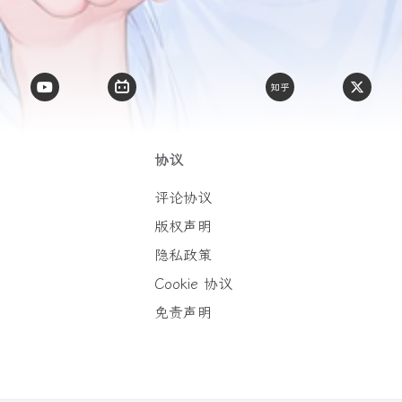
协议
评论协议
版权声明
隐私政策
Cookie 协议
免责声明