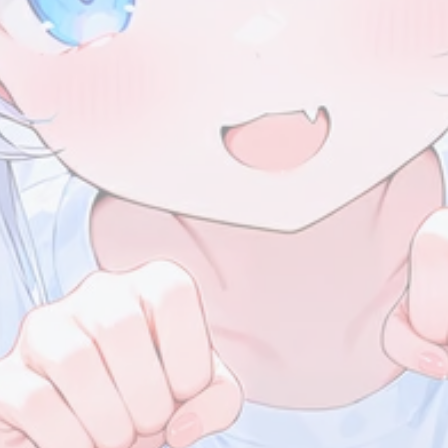
1
1
1
4
信息汇总
夸克
个人主页
近况公告
7/13
1
1
1
1
生日
生日快乐！
Live2D
头像
7/13
2026/06
2026/04
1
1
篇
篇
唉，学
生！
2026/01
2025/12
1
2
篇
篇
2025/09
2025/08
1
7
篇
篇
2025/04
1
篇