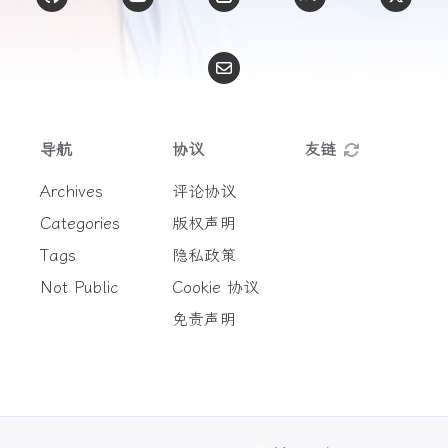
导航
协议
友链
Archives
评论协议
Categories
版权声明
Tags
隐私政策
Not Public
Cookie 协议
免责声明