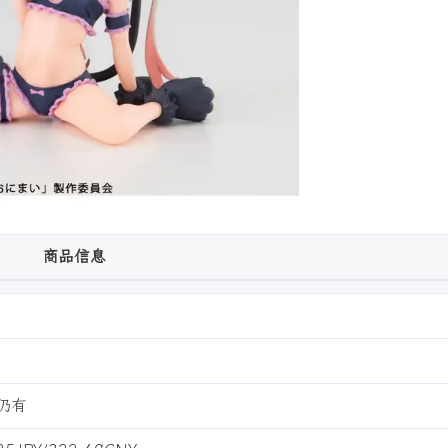
商品信息
场仍有