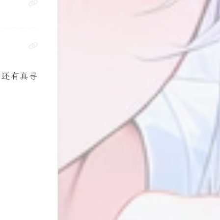
2026/03
2026/02
1
1
篇
篇
，还有真寻
2025/11
2025/10
2
3
篇
篇
2025/06
2025/05
6
3
篇
篇
全部文章
30
篇