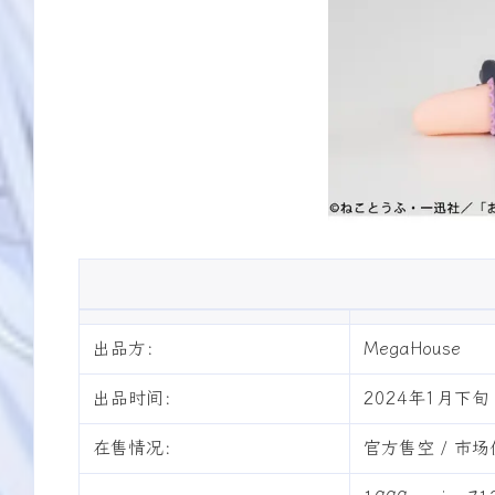
出品方：
MegaHouse
出品时间：
2024年1月下旬
在售情况：
官方售空 / 市